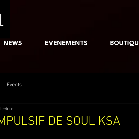
NEWS
EVENEMENTS
BOUTIQU
Events
 lecture
IMPULSIF DE SOUL KSA