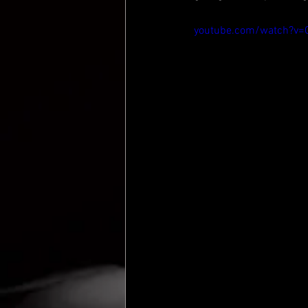
youtube.com/watch?v=