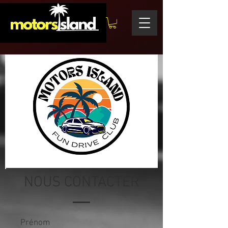
NOUS CONTACTER
Prénom