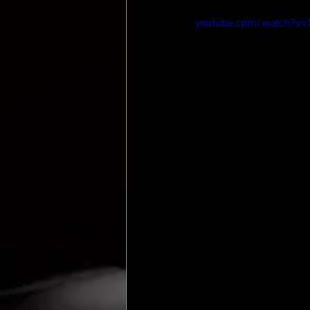
youtube.com/watch?v=