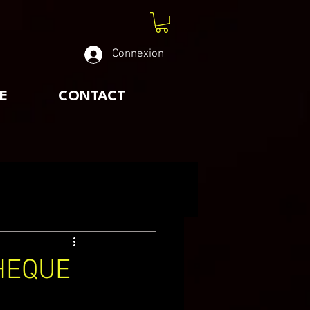
Connexion
E
CONTACT
HEQUE