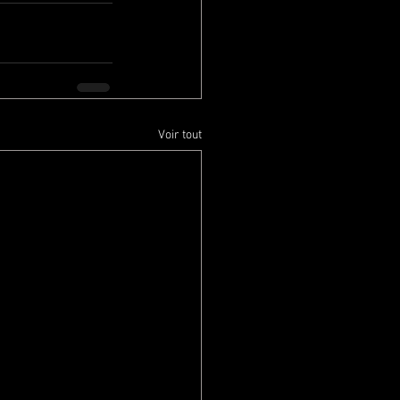
Voir tout