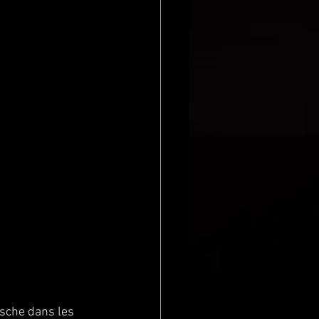
rsche dans les 