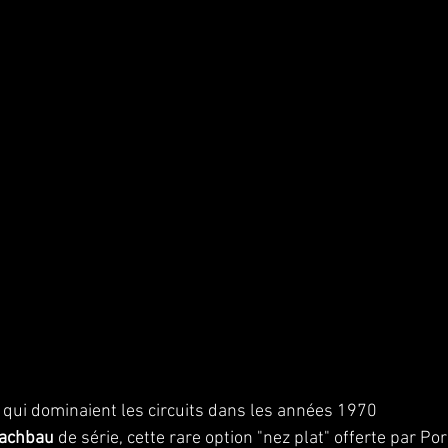
 qui dominaient les circuits dans les années 1970
lachbau
 de série, cette rare option "nez plat" offerte par Po