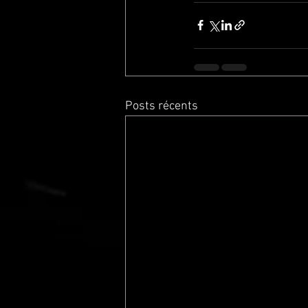
Posts récents