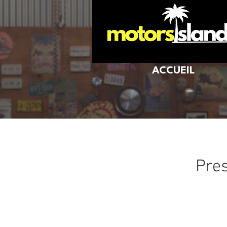
ACCUEIL
Pres