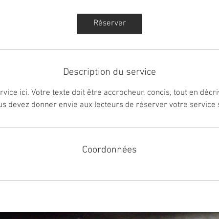
Réserver
Description du service
vice ici. Votre texte doit être accrocheur, concis, tout en décri
s devez donner envie aux lecteurs de réserver votre service 
Coordonnées