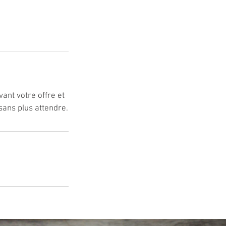
vant votre offre et
sans plus attendre.