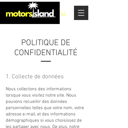
POLITIQUE DE
CONFIDENTIALITÉ
1. Collecte de données
Nous collectons des informations
lorsque vous visitez notre site. Nous
pouvons recueillir des données
personnelles telles que votre nom, votre
adresse e-mail, et des informations
démographiques si vous choisissez de
les partager avec nous. De plus, notre