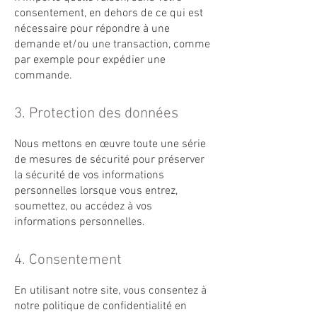
consentement, en dehors de ce qui est
nécessaire pour répondre à une
demande et/ou une transaction, comme
par exemple pour expédier une
commande.
3. Protection des données
Nous mettons en œuvre toute une série
de mesures de sécurité pour préserver
la sécurité de vos informations
personnelles lorsque vous entrez,
soumettez, ou accédez à vos
informations personnelles.
4. Consentement
En utilisant notre site, vous consentez à
notre politique de confidentialité en