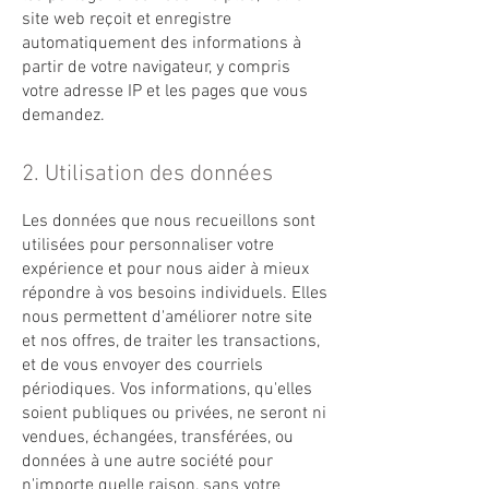
site web reçoit et enregistre
automatiquement des informations à
partir de votre navigateur, y compris
votre adresse IP et les pages que vous
demandez.
2. Utilisation des données
Les données que nous recueillons sont
utilisées pour personnaliser votre
expérience et pour nous aider à mieux
répondre à vos besoins individuels. Elles
nous permettent d'améliorer notre site
et nos offres, de traiter les transactions,
et de vous envoyer des courriels
périodiques. Vos informations, qu'elles
soient publiques ou privées, ne seront ni
vendues, échangées, transférées, ou
données à une autre société pour
n'importe quelle raison, sans votre