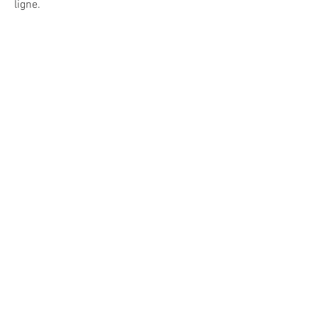
ligne.