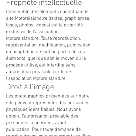
Propriété intellectuelle
L'ensemble des éléments constituant le
site Motorsisland.re (textes, graphismes,
logos, photos, vidéos) est la propriété
exclusive de l'association
Motorsisland.re. Toute reproduction,
représentation, modification, publication
ou adaptation de tout ou partie de ces
éléments, quel que soit le moyen ou le
procédé utilisé, est interdite sans
autorisation préalable écrite de
l'association Motorsisland.re.
Droit à l'image
Les photographies présentées sur notre
site peuvent représenter des personnes
physiques identifiables. Nous avons
obtenu l'autorisation préalable des
personnes concernées avant
publication. Pour toute demande de