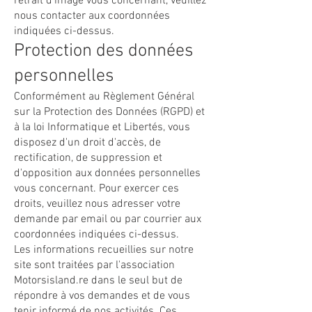
retrait d'image vous concernant, veuillez
nous contacter aux coordonnées
indiquées ci-dessus.
Protection des données
personnelles
Conformément au Règlement Général
sur la Protection des Données (RGPD) et
à la loi Informatique et Libertés, vous
disposez d'un droit d'accès, de
rectification, de suppression et
d'opposition aux données personnelles
vous concernant. Pour exercer ces
droits, veuillez nous adresser votre
demande par email ou par courrier aux
coordonnées indiquées ci-dessus.
Les informations recueillies sur notre
site sont traitées par l'association
Motorsisland.re dans le seul but de
répondre à vos demandes et de vous
tenir informé de nos activités. Ces