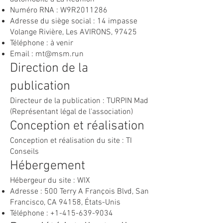
Numéro RNA : W9R2011286
Adresse du siège social : 14 impasse
Volange Rivière, Les AVIRONS, 97425
Téléphone : à venir
Email :
mt@msm.run
Direction de la
publication
Directeur de la publication : TURPIN Mad
(Représentant légal de l'association)
Conception et réalisation
Conception et réalisation du site : TI
Conseils
Hébergement
Hébergeur du site : WIX
Adresse : 500 Terry A François Blvd, San
Francisco, CA 94158, États-Unis
Téléphone :
+1-415-639-9034