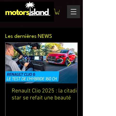
Les dernières NEWS
Renault Clio 2025 : la citadine
star se refait une beauté