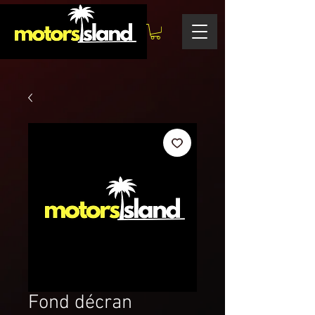
Fond décran