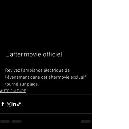
L'aftermovie officiel
Revivez l'ambiance électrique de 
l'événement dans cet aftermovie exclusif 
tourné sur place.
AUTO CULTURE