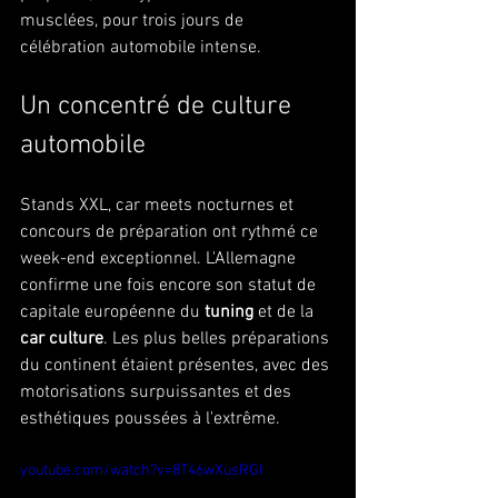
musclées, pour trois jours de 
célébration automobile intense.
Un concentré de culture 
automobile
Stands XXL, car meets nocturnes et 
concours de préparation ont rythmé ce 
week-end exceptionnel. L'Allemagne 
confirme une fois encore son statut de 
capitale européenne du 
tuning
 et de la 
car culture
. Les plus belles préparations 
du continent étaient présentes, avec des 
motorisations surpuissantes et des 
esthétiques poussées à l'extrême.
youtube.com/watch?v=8T46wXusRGI