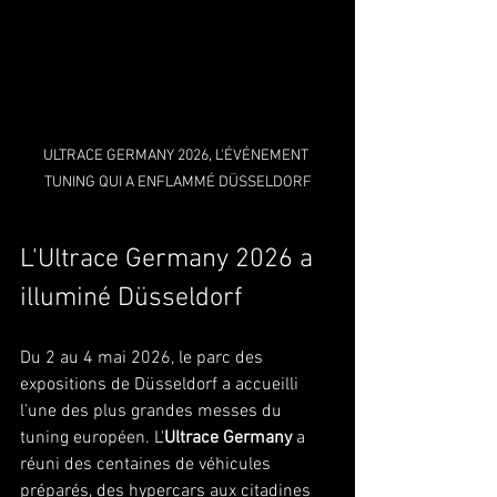
ULTRACE GERMANY 2026, L'ÉVÉNEMENT 
TUNING QUI A ENFLAMMÉ DÜSSELDORF
L'Ultrace Germany 2026 a 
illuminé Düsseldorf
Du 2 au 4 mai 2026, le parc des 
expositions de Düsseldorf a accueilli 
l'une des plus grandes messes du 
tuning européen. L'
Ultrace Germany
 a 
réuni des centaines de véhicules 
préparés, des hypercars aux citadines 