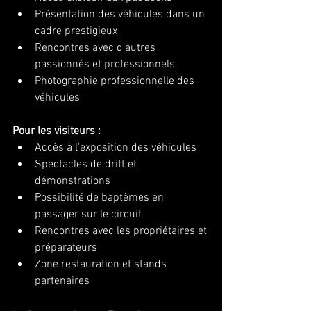
Présentation des véhicules dans un 
cadre prestigieux
Rencontres avec d'autres 
passionnés et professionnels
Photographie professionnelle des 
véhicules
Pour les visiteurs :
Accès à l'exposition des véhicules
Spectacles de drift et 
démonstrations
Possibilité de baptêmes en 
passager sur le circuit
Rencontres avec les propriétaires et 
préparateurs
Zone restauration et stands 
partenaires