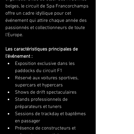
belges, le circuit de Spa Francorchamps 
offre un cadre idyllique pour cet 
événement qui attire chaque année des 
passionnés et collectionneurs de toute 
l'Europe.
Les caractéristiques principales de 
l'événement :
Exposition exclusive dans les 
paddocks du circuit F1
Réservé aux voitures sportives, 
supercars et hypercars
Shows de drift spectaculaires
Stands professionnels de 
préparateurs et tuners
Sessions de trackday et baptêmes 
en passager
Présence de constructeurs et 