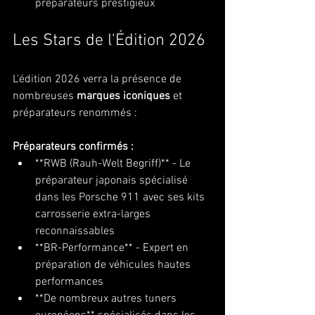
préparateurs prestigieux
Les Stars de l'Édition 2026
L'édition 2026 verra la présence de 
nombreuses 
marques iconiques
 et 
préparateurs renommés :
Préparateurs confirmés :
**RWB (Rauh-Welt Begriff)** - Le 
préparateur japonais spécialisé 
dans les Porsche 911 avec ses kits 
carrosserie extra-larges 
reconnaissables
**BR-Performance** - Expert en 
préparation de véhicules hautes 
performances
**De nombreux autres tuners 