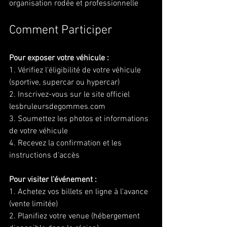
organisation rodée et professionnelle
Comment Participer
Pour exposer votre véhicule :
1. Vérifiez l'éligibilité de votre véhicule 
(sportive, supercar ou hypercar)
2. Inscrivez-vous sur le site officiel 
lesbruleursdegommes.com
3. Soumettez les photos et informations 
de votre véhicule
4. Recevez la confirmation et les 
instructions d'accès
Pour visiter l'événement :
1. Achetez vos billets en ligne à l'avance 
(vente limitée)
2. Planifiez votre venue (hébergement 