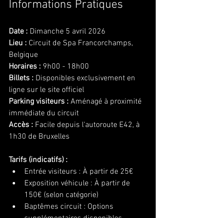
Informations Pratiques
Date :
 Dimanche 5 avril 2026
Lieu :
 Circuit de Spa Francorchamps, 
Belgique
Horaires :
 9h00 - 18h00
Billets :
 Disponibles exclusivement en 
ligne sur le site officiel
Parking visiteurs :
 Aménagé à proximité 
immédiate du circuit
Accès :
 Facile depuis l'autoroute E42, à 
1h30 de Bruxelles
Tarifs (indicatifs) :
Entrée visiteurs : À partir de 25€
Exposition véhicule : À partir de 
150€ (selon catégorie)
Baptêmes circuit : Options 