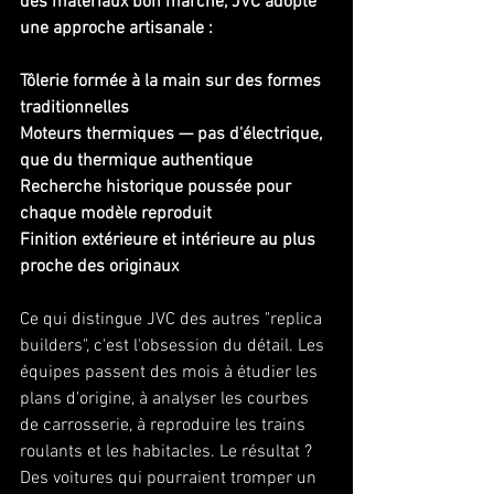
des matériaux bon marché, JVC adopte 
une approche artisanale :
Tôlerie formée à la main sur des formes 
traditionnelles
Moteurs thermiques — pas d'électrique, 
que du thermique authentique
Recherche historique poussée pour 
chaque modèle reproduit
Finition extérieure et intérieure au plus 
proche des originaux
Ce qui distingue JVC des autres "replica 
builders", c'est l'obsession du détail. Les 
équipes passent des mois à étudier les 
plans d'origine, à analyser les courbes 
de carrosserie, à reproduire les trains 
roulants et les habitacles. Le résultat ? 
Des voitures qui pourraient tromper un 