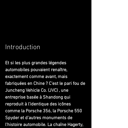
Introduction
Et si les plus grandes légendes 
automobiles pouvaient renaître, 
exactement comme avant, mais 
fabriquées en Chine ? C'est le pari fou de 
Juncheng Vehicle Co. (JVC) , une 
entreprise basée à Shandong qui 
reproduit à l'identique des icônes 
comme la Porsche 356, la Porsche 550 
Spyder et d'autres monuments de 
l'histoire automobile. La chaîne Hagerty, 