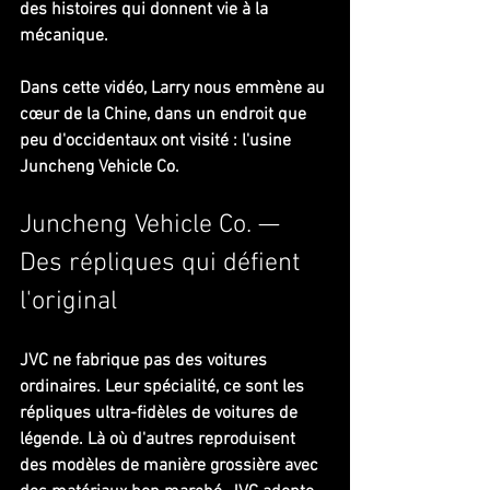
des histoires qui donnent vie à la 
mécanique.
Dans cette vidéo, Larry nous emmène au 
cœur de la Chine, dans un endroit que 
peu d'occidentaux ont visité : l'usine 
Juncheng Vehicle Co.
Juncheng Vehicle Co. — 
Des répliques qui défient 
l'original
JVC ne fabrique pas des voitures 
ordinaires. Leur spécialité, ce sont les 
répliques ultra-fidèles de voitures de 
légende. Là où d'autres reproduisent 
des modèles de manière grossière avec 