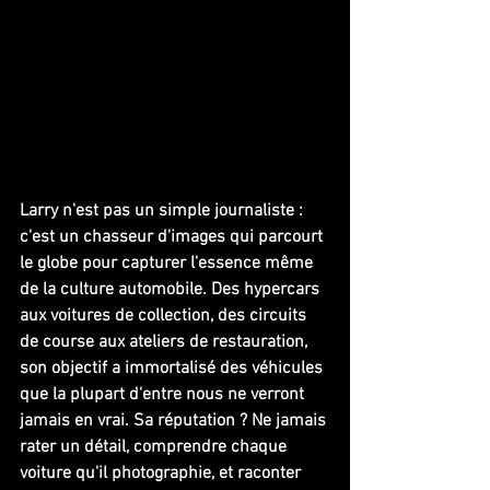
Larry n'est pas un simple journaliste : 
c'est un chasseur d'images qui parcourt 
le globe pour capturer l'essence même 
de la culture automobile. Des hypercars 
aux voitures de collection, des circuits 
de course aux ateliers de restauration, 
son objectif a immortalisé des véhicules 
que la plupart d'entre nous ne verront 
jamais en vrai. Sa réputation ? Ne jamais 
rater un détail, comprendre chaque 
voiture qu'il photographie, et raconter 