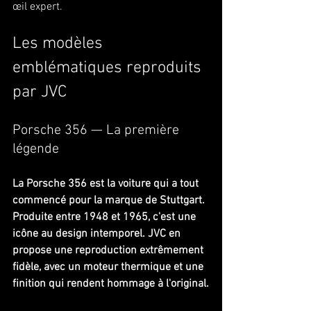
œil expert.
Les modèles 
emblématiques reproduits 
par JVC
Porsche 356 — La première 
légende
La Porsche 356 est la voiture qui a tout 
commencé pour la marque de Stuttgart. 
Produite entre 1948 et 1965, c'est une 
icône au design intemporel. JVC en 
propose une reproduction extrêmement 
fidèle, avec un moteur thermique et une 
finition qui rendent hommage à l'original.