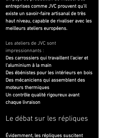
entreprises comme JVC prouvent qu'il 
existe un savoir-faire artisanal de très 
haut niveau, capable de rivaliser avec les 
meilleurs ateliers européens.
Les ateliers de JVC sont 
impressionnants :
Des carrossiers qui travaillent l'acier et 
l'aluminium à la main
Des ébénistes pour les intérieurs en bois
Des mécaniciens qui assemblent des 
moteurs thermiques
Un contrôle qualité rigoureux avant 
chaque livraison
Le débat sur les répliques
Évidemment, les répliques suscitent 