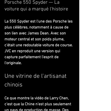
Porsche 550 Spyder — La 
voiture qui a marqué l'histoire
La 550 Spyder est l'une des Porsche les 
plus célèbres, notamment à cause de 
son lien avec James Dean. Avec son 
moteur central et son poids plume, 
c'était une redoutable voiture de course. 
JVC en reproduit une version qui 
capture parfaitement l'esprit de 
l'originale.
Une vitrine de l'artisanat 
chinois
Ce que montre la vidéo de Larry Chen, 
c'est que la Chine n'est plus seulement 
un pays de production de masse. Des 